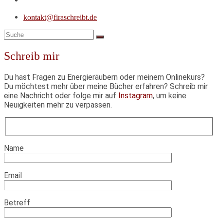
kontakt@firaschreibt.de
Schreib mir
Du hast Fragen zu Energieräubern oder meinem Onlinekurs?
Du möchtest mehr über meine Bücher erfahren? Schreib mir
eine Nachricht oder folge mir auf
Instagram
, um keine
Neuigkeiten mehr zu verpassen.
Name
Email
Betreff